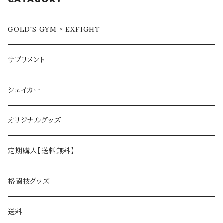
GOLD'S GYM × EXFIGHT
サプリメント
シェイカー
オリジナルグッズ
定期購入【送料無料】
格闘技グッズ
送料