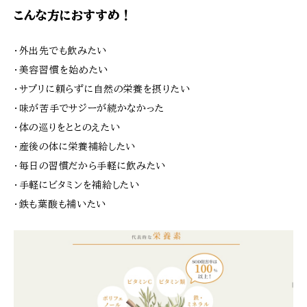
こんな方におすすめ！
・外出先でも飲みたい
・美容習慣を始めたい
・サプリに頼らずに自然の栄養を摂りたい
・味が苦手でサジーが続かなかった
・体の巡りをととのえたい
・産後の体に栄養補給したい
・毎日の習慣だから手軽に飲みたい
・手軽にビタミンを補給したい
・鉄も葉酸も補いたい