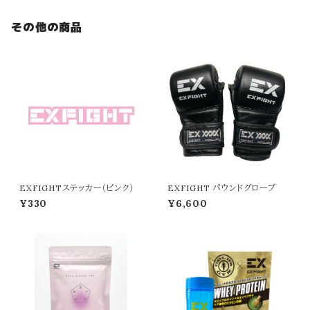
その他の商品
EXFIGHTステッカー（ピンク）
EXFIGHT パウンドグローブ
¥330
¥6,600