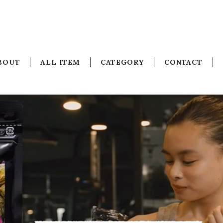
BOUT
ALL ITEM
CATEGORY
CONTACT