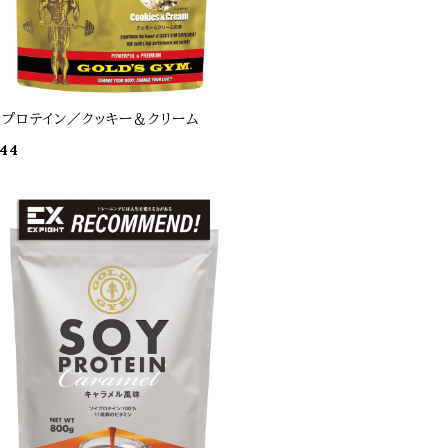
イプロテイン／クッキー＆クリーム
44