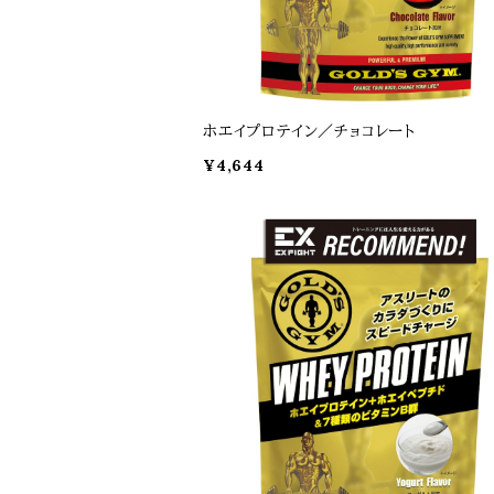
ホエイプロテイン／チョコレート
¥4,644