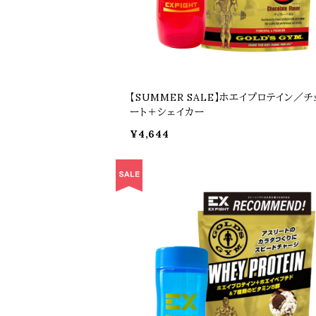
【SUMMER SALE】ホエイプロテイン／チ
ート＋シェイカー
¥4,644