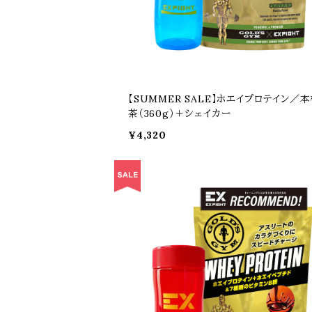
【SUMMER SALE】ホエイプロテイン／
茶（360g）＋シェイカー
¥4,320