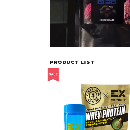
PRODUCT LIST