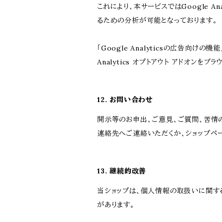
これにより、本サービスではGoogle 
るための分析が可能となっております。
「Google Analyticsの広告向
Analytics オプトアウト アドオン
12. お問い合わせ
開示等のお申出、ご意見、ご質問、苦情
連絡先へご連絡いただくか、ショップペ
13. 継続的改善
当ショップは、個人情報の取扱いに関す
があります。