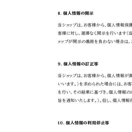
8. 個人情報の開示
当ショップは、お客様から、個人情報保
客様に対し、遅滞なく開示を行います（
ョップが開示の義務を負わない場合は、
9. 個人情報の訂正等
当ショップは、お客様から、個人情報が
いいます。）を求められた場合には、お
を行い、その結果に基づき、個人情報の
旨を通知いたします。）。但し、個人情
10. 個人情報の利用停止等