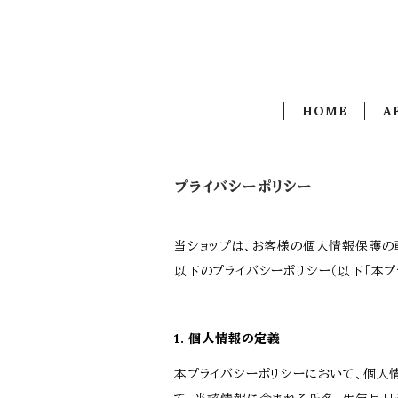
HOME
A
プライバシーポリシー
当ショップは、お客様の個人情報保護の
以下のプライバシーポリシー（以下「本プ
1. 個人情報の定義
本プライバシーポリシーにおいて、個人