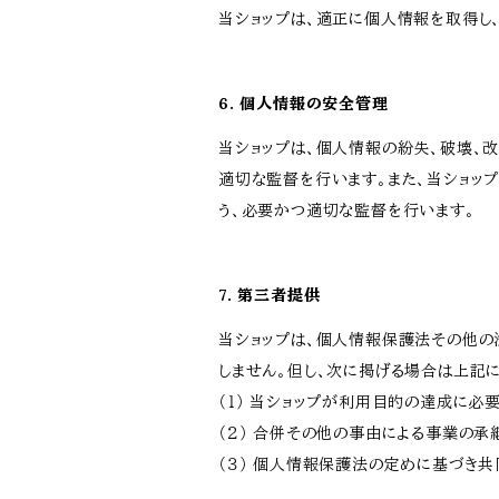
当ショップは、適正に個人情報を取得し
6. 個人情報の安全管理
当ショップは、個人情報の紛失、破壊、
適切な監督を行います。また、当ショッ
う、必要かつ適切な監督を行います。
7. 第三者提供
当ショップは、個人情報保護法その他の
しません。但し、次に掲げる場合は上記
（１） 当ショップが利用目的の達成に
（２） 合併その他の事由による事業の
（３） 個人情報保護法の定めに基づき