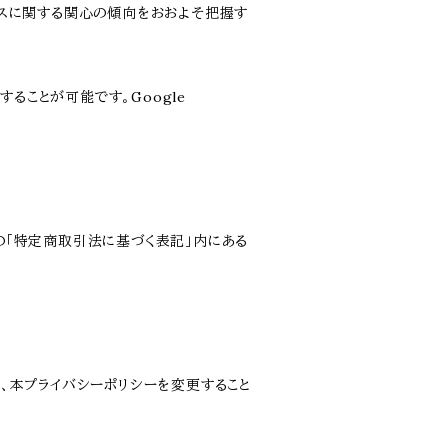
サービスに関する関心の傾向をおおよそ把握す
することが可能です。Google
の「特定商取引法に基づく表記」内にある
、本プライバシーポリシーを変更すること