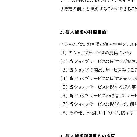
て、当該情報に含まれる氏名、生年月日
り特定の個人を識別することができるこ
2. 個人情報の利用目的
当ショップは、お客様の個人情報を、以
（１） 当ショップサービスの提供のため
（２） 当ショップサービスに関するご案
（３） 当ショップの商品、サービス等の
（４） 当ショップサービスに関する当シ
（５） 当ショップサービスに関する規約
（６） 当ショップサービスの改善、新サ
（７） 当ショップサービスに関連して
（８） その他、上記利用目的に付随する
3. 個人情報利用目的の変更