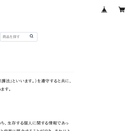
護法」といいます。）を遵守すると共に、
ます。
わち、生存する個人に関する情報であっ