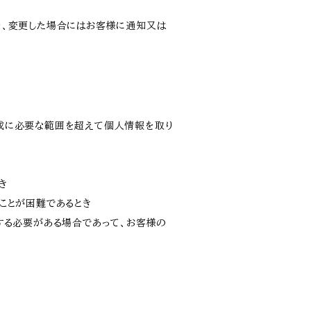
り、変更した場合にはお客様に通知又は
成に必要な範囲を超えて個人情報を取り
き
ことが困難であるとき
する必要がある場合であって、お客様の