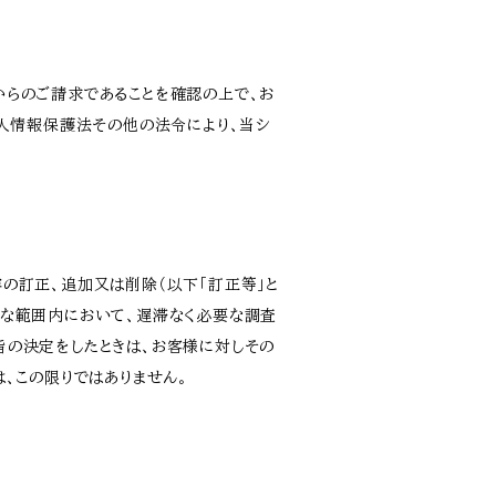
からのご請求であることを確認の上で、お
個人情報保護法その他の法令により、当シ
の訂正、追加又は削除（以下「訂正等」と
要な範囲内において、遅滞なく必要な調査
旨の決定をしたときは、お客様に対しその
、この限りではありません。