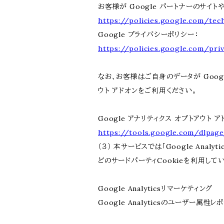
お客様が Google パートナーのサイト
https://policies.google.com/tec
Google プライバシーポリシー：
https://policies.google.com/priv
なお、お客様はご自身のデータが Googl
ウト アドオンをご利用ください。
Google アナリティクス オプトアウト ア
https://tools.google.com/dlpag
（３） 本サービスでは「Google Ana
どのサードパーティCookieを利用して
Google Analyticsリマーケティング
Google Analyticsのユーザー属