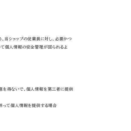
う、当ショップの従業員に対し、必要かつ
いて個人情報の安全管理が図られるよ
意を得ないで、個人情報を第三者に提供
に伴って個人情報を提供する場合