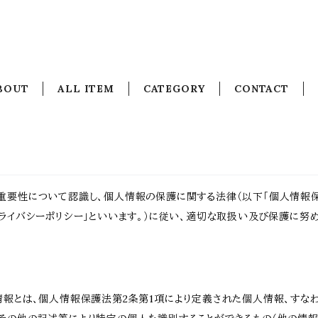
BOUT
ALL ITEM
CATEGORY
CONTACT
重要性について認識し、個人情報の保護に関する法律（以下「個人情報保
ライバシーポリシー」といいます。）に従い、適切な取扱い及び保護に努め
情報とは、個人情報保護法第2条第1項により定義された個人情報、すな