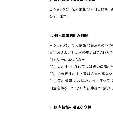
当ショップは、個人情報の利用目的を、
公表します。
4. 個人情報利用の制限
当ショップは、個人情報保護法その他の
扱いません。但し、次の場合はこの限りで
（１） 法令に基づく場合
（２） 人の生命、身体又は財産の保護
（３） 公衆衛生の向上又は児童の健全
（４） 国の機関もしくは地方公共団体
同意を得ることにより当該事務の遂行に
5. 個人情報の適正な取得