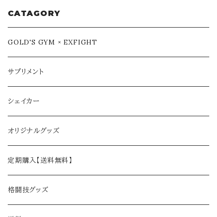
CATAGORY
GOLD'S GYM × EXFIGHT
サプリメント
シェイカー
オリジナルグッズ
定期購入【送料無料】
格闘技グッズ