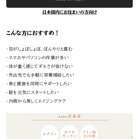
日本国内にお住まいの方向け
こんな方におすすめ！
・目がしょぼしょぼ、ぼんやりと霞む
・スマホやパソコンの作業が多い
・体が重く感じてダルさが抜けない
・外出先でも手軽に栄養補給したい
・美と健康を同時にサポートしたい
・朝を元気にスタートしたい
・内側から美しくエイジングケア