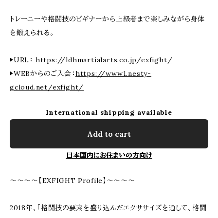
トレーニーや格闘技のビギナーから上級者まで楽しみながら身体
を鍛えられる。
▶URL：
https://ldhmartialarts.co.jp/exfight/
▶WEBからのご入会：
https://www1.nesty-
gcloud.net/exfight/
International shipping available
Add to cart
日本国内にお住まいの方向け
～～～～【EXFIGHT Profile】～～～～
2018年、「格闘技の要素を盛り込んだエクササイズを通して、格闘