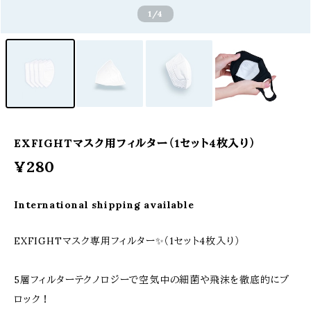
1
/4
EXFIGHTマスク用フィルター（1セット4枚入り）
¥280
International shipping available
EXFIGHTマスク専用フィルター✨（1セット4枚入り）
5層フィルターテクノロジーで空気中の細菌や飛沫を徹底的にブ
ロック！