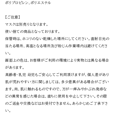
ポリプロピレン、ポリエステル
【ご注意】
マスクは別売りとなります。
使い捨ての商品となっております。
保管時は、ホコリのない乾燥した場所にしてください。直射日光の
当たる場所、高温となる場所及び粉じん作業場内は避けてくださ
い。
画面上の色は、お客様がご利用の環境により実物とは異なる場合
があります。
高齢者・乳児 幼児もご安心してご利用頂けますが、個人差があり
肌が荒れやすい方に関しましては、多少差異がある場合がござい
ます。尚、肌に触れるものですので、万が一痒みやかぶれ発疹な
どの異常を感じた場合は、直ちに使用を中止して下さい。その際
のご返金や交換などはお受付できません。あらかじめご了承下さ
い。