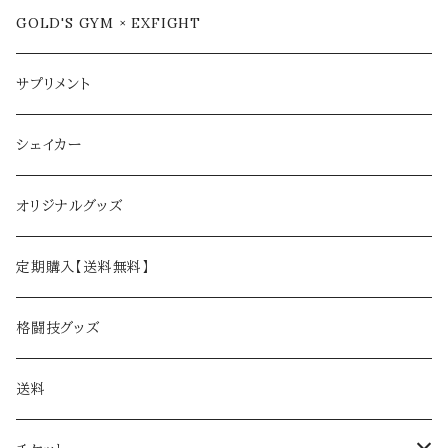
GOLD'S GYM × EXFIGHT
サプリメント
シェイカー
オリジナルグッズ
定期購入【送料無料】
格闘技グッズ
送料