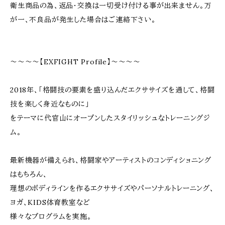
衛生商品の為、返品・交換は一切受け付ける事が出来ません。万
が一、不良品が発生した場合はご連絡下さい。
～～～～【EXFIGHT Profile】～～～～
2018年、「格闘技の要素を盛り込んだエクササイズを通して、格闘
技を楽しく身近なものに」
をテーマに代官山にオープンしたスタイリッシュなトレーニングジ
ム。
最新機器が備えられ、格闘家やアーティストのコンディショニング
はもちろん、
理想のボディラインを作るエクササイズやパーソナルトレーニング、
ヨガ、KIDS体育教室など
様々なプログラムを実施。