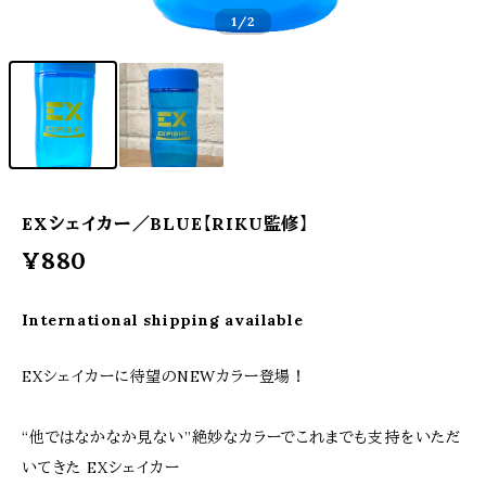
1
/2
EXシェイカー／BLUE【RIKU監修】
¥880
International shipping available
EXシェイカーに待望のNEWカラー登場！
“他ではなかなか見ない”絶妙なカラーでこれまでも支持をいただ
いてきた EXシェイカー