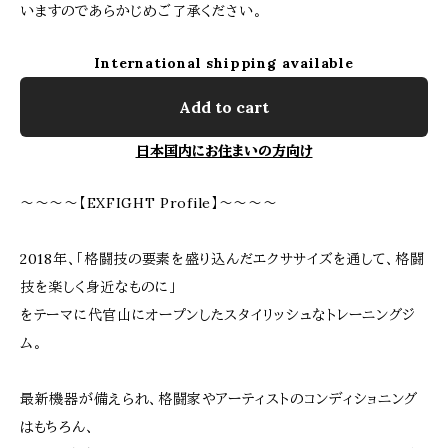
いますのであらかじめご了承ください。
International shipping available
Add to cart
日本国内にお住まいの方向け
～～～～【EXFIGHT Profile】～～～～
2018年、「格闘技の要素を盛り込んだエクササイズを通して、格闘
技を楽しく身近なものに」
をテーマに代官山にオープンしたスタイリッシュなトレーニングジ
ム。
最新機器が備えられ、格闘家やアーティストのコンディショニング
はもちろん、