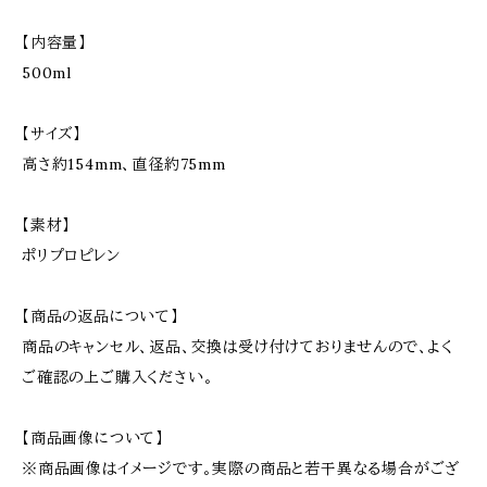
【内容量】
500ml
【サイズ】
高さ約154mm、直径約75mm
【素材】
ポリプロピレン
【商品の返品について】
商品のキャンセル、返品、交換は受け付けておりませんので、よく
ご確認の上ご購入ください。
【商品画像について】
※商品画像はイメージです。実際の商品と若干異なる場合がござ