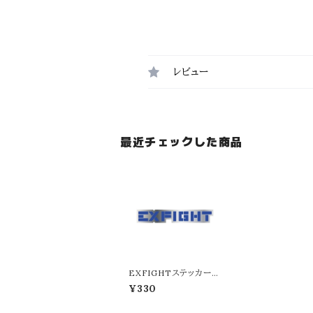
レビュー
最近チェックした商品
EXFIGHTステッカー
（ネイビー）
¥330