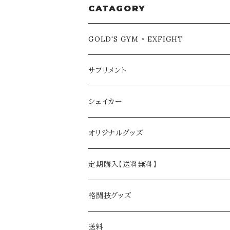
CATAGORY
GOLD'S GYM × EXFIGHT
サプリメント
シェイカー
オリジナルグッズ
定期購入【送料無料】
格闘技グッズ
送料