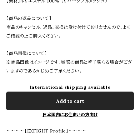
【素材】ポリエステル 100％ （リバーシブルメッシュ）
【商品の返品について】
商品のキャンセル、返品、交換は受け付けておりませんので、よく
ご確認の上ご購入ください。
【商品画像について】
※商品画像はイメージです。実際の商品と若干異なる場合がござ
いますのであらかじめご了承ください。
International shipping available
Add to cart
日本国内にお住まいの方向け
～～～～【EXFIGHT Profile】～～～～