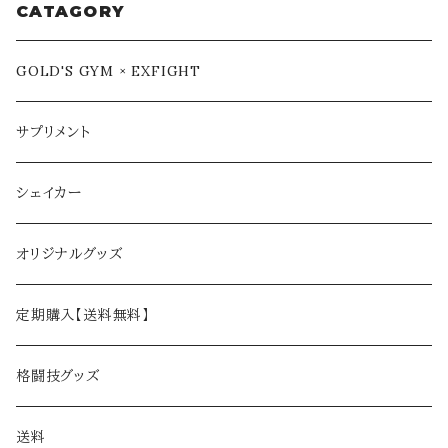
CATAGORY
GOLD'S GYM × EXFIGHT
サプリメント
シェイカー
オリジナルグッズ
定期購入【送料無料】
格闘技グッズ
送料