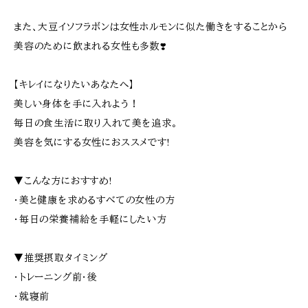
また、大豆イソフラボンは女性ホルモンに似た働きをすることから
美容のために飲まれる女性も多数❣️
【キレイになりたいあなたへ】
美しい身体を手に入れよう！
毎日の食生活に取り入れて美を追求。
美容を気にする女性におススメです!
▼こんな方におすすめ!
・美と健康を求めるすべての女性の方
・毎日の栄養補給を手軽にしたい方
▼推奨摂取タイミング
・トレーニング前・後
・就寝前