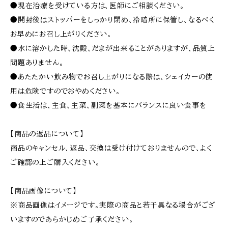
●現在治療を受けている方は、医師にご相談ください。
●開封後はストッパーをしっかり閉め、冷暗所に保管し、なるべく
お早めにお召し上がりください。
●水に溶かした時、沈殿、だまが出来ることがありますが、品質上
問題ありません。
●あたたかい飲み物でお召し上がりになる際は、シェイカーの使
用は危険ですのでおやめください。
●食生活は、主食、主菜、副菜を基本にバランスに良い食事を
【商品の返品について】
商品のキャンセル、返品、交換は受け付けておりませんので、よく
ご確認の上ご購入ください。
【商品画像について】
※商品画像はイメージです。実際の商品と若干異なる場合がござ
いますのであらかじめご了承ください。