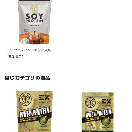
ソイプロテイン／キャラメル
¥3,672
同じカテゴリの商品