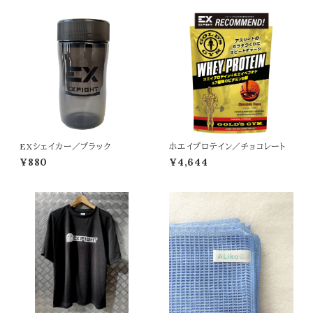
EXシェイカー／ブラック
ホエイプロテイン／チョコレート
¥880
¥4,644