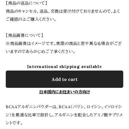
【商品の返品について】
商品のキャンセル、返品、交換は受け付けておりませんので、よく
ご確認の上ご購入ください。
【商品画像について】
※商品画像はイメージです。実際の商品と若干異なる場合がござ
いますのであらかじめご了承ください。
International shipping available
Add to cart
日本国内にお住まいの方向け
BCAAアルギニンパウダーは、BCAA（バリン、ロイシン、イソロイシ
ン）を最適な比率で設計し、アルギニンを配合したアミノ酸サプリメ
ントです。