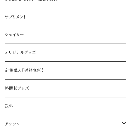
サプリメント
シェイカー
オリジナルグッズ
定期購入【送料無料】
格闘技グッズ
送料
チケット