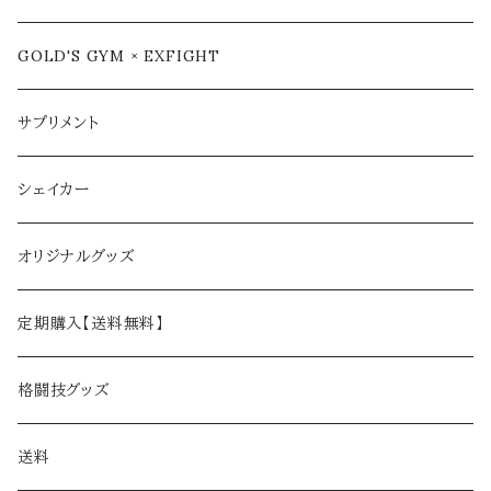
GOLD'S GYM × EXFIGHT
サプリメント
シェイカー
オリジナルグッズ
定期購入【送料無料】
格闘技グッズ
送料