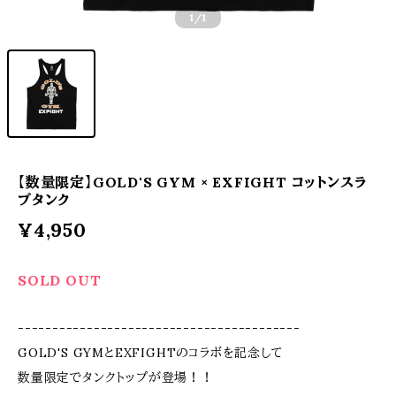
1
/1
【数量限定】GOLD'S GYM × EXFIGHT コットンスラ
ブタンク
¥4,950
SOLD OUT
-----------------------------------------
GOLD'S GYMとEXFIGHTのコラボを記念して
数量限定でタンクトップが登場！！