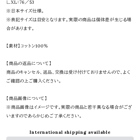
∟XL：76／53
※日本サイズ仕様。
※表記サイズは目安となります。実際の商品は個体差が生じる場
合があります。
【素材】コットン100％
【商品の返品について】
商品のキャンセル、返品、交換は受け付けておりませんので、よく
ご確認の上ご購入ください。
【商品画像について】
※商品画像はイメージです。実際の商品と若干異なる場合がござ
いますのであらかじめご了承ください。
International shipping available