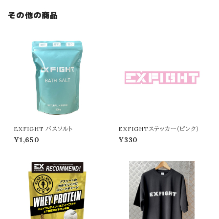
その他の商品
EXFIGHT バスソルト
EXFIGHTステッカー（ピンク）
¥1,650
¥330