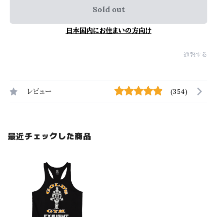
Sold out
日本国内にお住まいの方向け
通報する
レビュー
(354)
最近チェックした商品