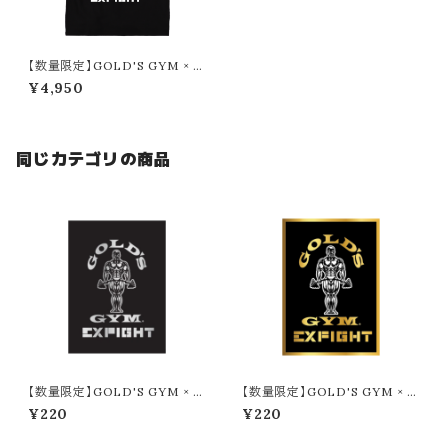
【数量限定】GOLD'S GYM × E
XFIGHT コットンスラブタンク
¥4,950
同じカテゴリの商品
【数量限定】GOLD'S GYM × E
【数量限定】GOLD'S GYM × E
XFIGHT ステッカー（SILVER ×
XFIGHT ステッカー（GOLD ×
¥220
¥220
BLACK）
BLACK）