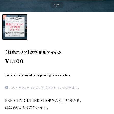
1
/1
【離島エリア】送料専用アイテム
¥1,100
International shipping available
この商品は1点までのご注文とさせていただきます。
EXFIGHT ONLINE SHOPをご利用いただき、
誠にありがとうございます。