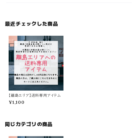
最近チェックした商品
【離島エリア】送料専用アイテム
¥1,100
同じカテゴリの商品