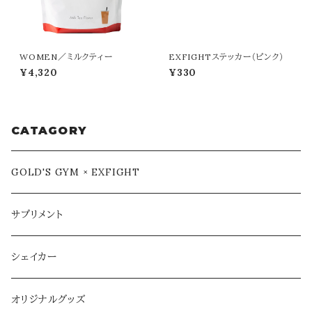
WOMEN／ミルクティー
EXFIGHTステッカー（ピンク）
¥4,320
¥330
CATAGORY
GOLD'S GYM × EXFIGHT
サプリメント
シェイカー
オリジナルグッズ