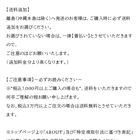
【送料追加】
離島（沖縄本島は除く）へ発送のお客様は、ご購入時に必ず送料
追加をお選びください。
お選びされていない場合は、一律【着払い】とさせていただきます
ので、
ご注意のほどお願いいたします。
（追加料金分より高くなります。）
【ご注意事項】〜必ずお読みください〜
※"税込7,000円以上ご購入の場合も"、送料をいただきますので
何卒ご理解の程お願い申し上げます。
なお、税込3万円以上ご注文の場合は送料無料とさせていただき
ます。
※トップページより「ABOUT」及び「特定商取引法に基づき表記」