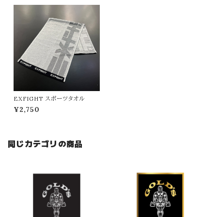
EXFIGHT スポーツタオル
¥2,750
同じカテゴリの商品