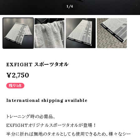
1
/4
EXFIGHT スポーツタオル
¥2,750
残り1点
International shipping available
トレーニング時の必需品、
EXFIGHTオリジナルスポーツタオルが登場！
半分に折れば無地のタオルとしても使用できるため、様々なシー