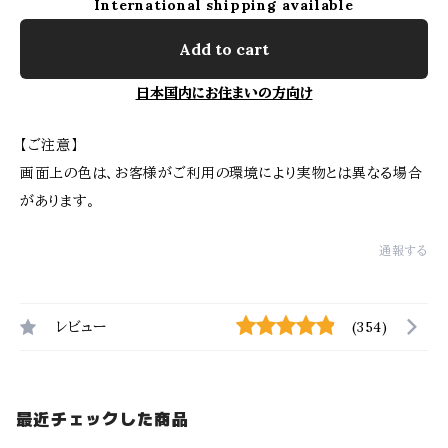
International shipping available
Add to cart
日本国内にお住まいの方向け
【ご注意】
画面上の色は、お客様がご利用の環境により実物とは異なる場合
があります。
通報する
レビュー
(354)
最近チェックした商品