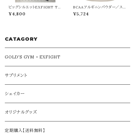
ビッグシルエットEXFIGHT Tシ
BCAAアルギニンパウダー／スポ
ャツ（ブラック）
ーツドリンク
¥4,800
¥5,724
CATAGORY
GOLD'S GYM × EXFIGHT
サプリメント
シェイカー
オリジナルグッズ
定期購入【送料無料】