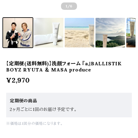
1
/6
【定期便(送料無料)】洗顔フォーム 『a』BALLISTIK
BOYZ RYUTA ＆ MASA produce
¥2,970
定期便の商品
2ヶ月ごとに1回のお届け予定です。
※価格は1回分の価格になります。