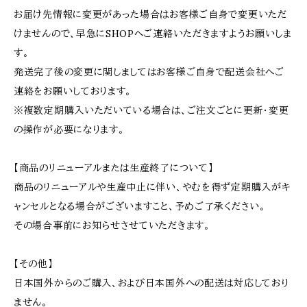
お届け先情報に変更があった場合はお客様ご自身で変更いただ
けませんので、早急にSHOPへご連絡いただきますようお願いしま
す。
発送完了後の変更に関しましてはお客様ご自身で配送会社へご
連絡をお願いしております。
※複数定期購入いただいている場合は、ご注文ごとに更新・変更
の操作が必要になります。
【商品のリニューアルまたは生産終了について】
商品のリニューアルや生産中止に伴い、やむを得ず定期購入がキ
ャンセルとなる場合がございますこと、予めご了承ください。
その場合事前にお知らせさせていただきます。
【その他】
日本国外からのご購入、および日本国外への配送は対応しており
ません。