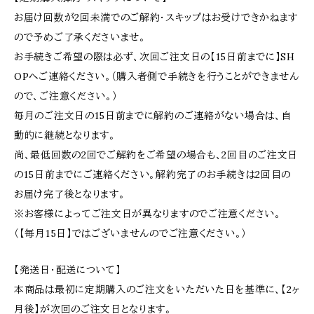
お届け回数が2回未満でのご解約・スキップはお受けできかねます
ので予めご了承くださいませ。
お手続きご希望の際は必ず、次回ご注文日の【15日前までに】SH
OPへご連絡ください。（購入者側で手続きを行うことができません
ので、ご注意ください。）
毎月のご注文日の15日前までに解約のご連絡がない場合は、自
動的に継続となります。
尚、最低回数の2回でご解約をご希望の場合も、2回目のご注文日
の15日前までにご連絡ください。解約完了のお手続きは2回目の
お届け完了後となります。
※お客様によってご注文日が異なりますのでご注意ください。
（【毎月15日】ではございませんのでご注意ください。）
【発送日・配送について】
本商品は最初に定期購入のご注文をいただいた日を基準に、【2ヶ
月後】が次回のご注文日となります。