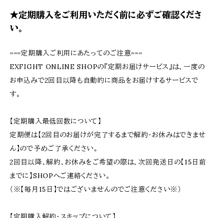
★定期購入をご利用いただく前に必ずご確認くださ
い。
===定期購入ご利用にあたってのご注意===
EXFIGHT ONLINE SHOPの『定期お届けサービス』は、一度の
お申込みで2回目以降も自動的に商品をお届けするサービスで
す。
【定期購入最低回数について】
定期便は【2回目のお届けが完了するまで解約・お休みはできませ
ん】ので予めご了承ください。
2回目以降、解約、お休みをご希望の際は、次回発送日の【15日前
までに】SHOPへご連絡ください。
（※【毎月15日】ではございませんのでご注意ください※）
【定期購入解約・スキップについて】