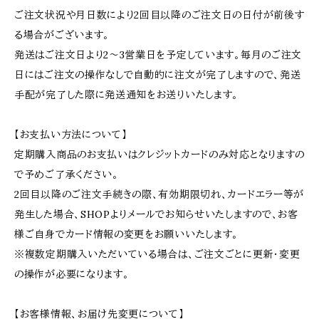
ご注文状況や月日数により2回目以降のご注文日の日付が前後す
る場合がございます。
発送はご注文日より2～3営業日を予定しています。毎月のご注文
日にはご注文の操作なしで自動的に注文が完了しますので、発送
手配が完了した際に発送通知をお送りいたします。
【お支払い方法について】
定期購入商品のお支払いはクレジットカードのみ対応となりますの
で予めご了承ください。
2回目以降のご注文手続きの際、有効期限切れ、カードエラー等が
発生した場合、SHOPよりメールでお知らせいたしますので、お客
様ご自身でカード情報の変更をお願いいたします。
※複数定期購入いただいている場合は、ご注文ごとに更新・変更
の操作が必要になります。
【お客様情報、お届け先変更について】