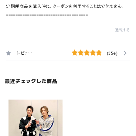
定期便商品を購入時に、クーポンを利用することはできません。
===================================
通報する
レビュー
(354)
最近チェックした商品