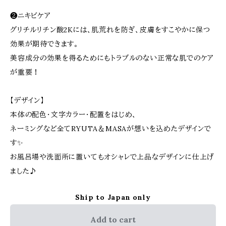
❷ニキビケア
グリチルリチン酸2Kには、肌荒れを防ぎ、皮膚をすこやかに保つ
効果が期待できます。
美容成分の効果を得るためにもトラブルのない正常な肌でのケア
が重要！
【デザイン】
本体の配色・文字カラー・配置をはじめ、
ネーミングなど全てRYUTA＆MASAが想いを込めたデザインで
す✨
お風呂場や洗面所に置いてもオシャレで上品なデザインに仕上げ
ました♪
Ship to Japan only
Add to cart