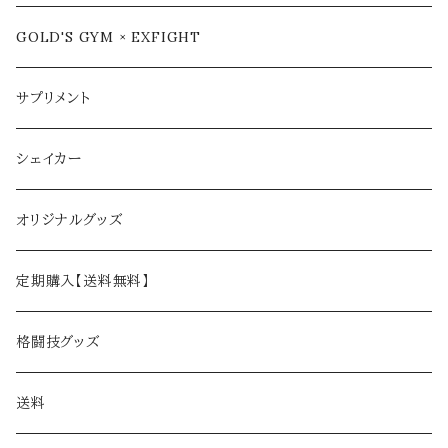
GOLD'S GYM × EXFIGHT
サプリメント
シェイカー
オリジナルグッズ
定期購入【送料無料】
格闘技グッズ
送料